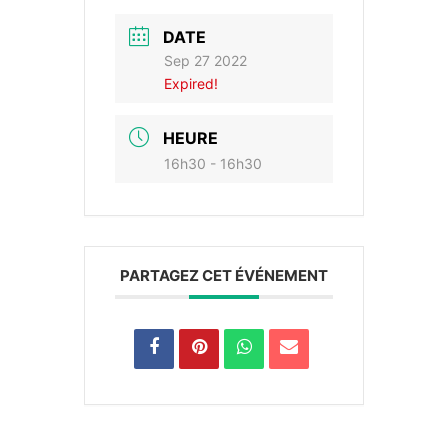
DATE
Sep 27 2022
Expired!
HEURE
16h30 - 16h30
PARTAGEZ CET ÉVÉNEMENT