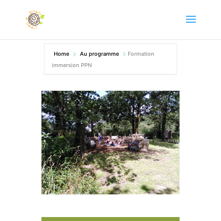
Home
Au programme
Formation
immersion PPN