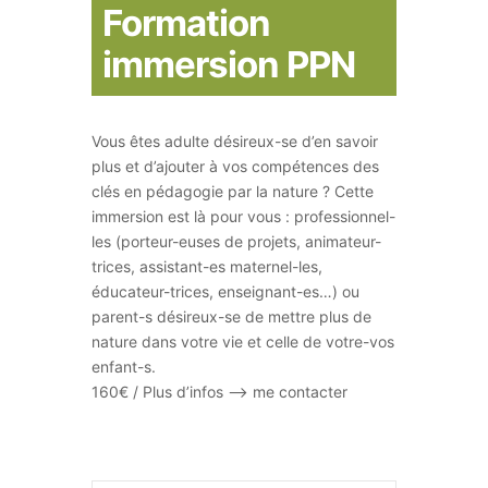
Formation
immersion PPN
Vous êtes adulte désireux-se d’en savoir
plus et d’ajouter à vos compétences des
clés en pédagogie par la nature ? Cette
immersion est là pour vous : professionnel-
les (porteur-euses de projets, animateur-
trices, assistant-es maternel-les,
éducateur-trices, enseignant-es…) ou
parent-s désireux-se de mettre plus de
nature dans votre vie et celle de votre-vos
enfant-s.
160€ / Plus d’infos –> me contacter