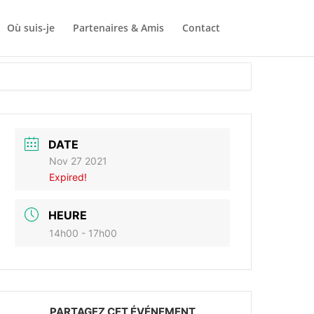
Où suis-je
Partenaires & Amis
Contact
DATE
Nov 27 2021
Expired!
HEURE
14h00 - 17h00
PARTAGEZ CET ÉVÉNEMENT