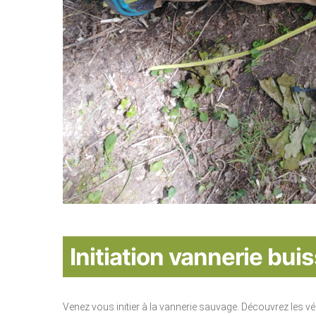
Initiation vannerie bui
Venez vous initier à la vannerie sauvage. Découvrez les vé