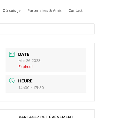
Où suis-je
Partenaires & Amis
Contact
DATE
Mar 26 2023
Expired!
HEURE
14h30 - 17h30
PARTAGEZ CET ÉVÉNEMENT