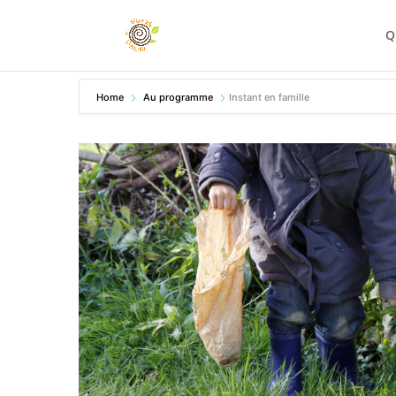
Q
Home
Au programme
Instant en famille