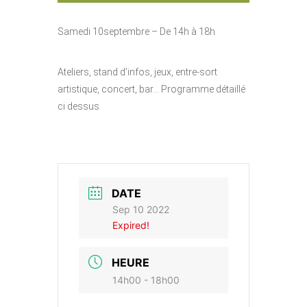
Samedi 10septembre – De 14h à 18h
Ateliers, stand d’infos, jeux, entre-sort
artistique, concert, bar… Programme détaillé
ci dessus
DATE
Sep 10 2022
Expired!
HEURE
14h00 - 18h00