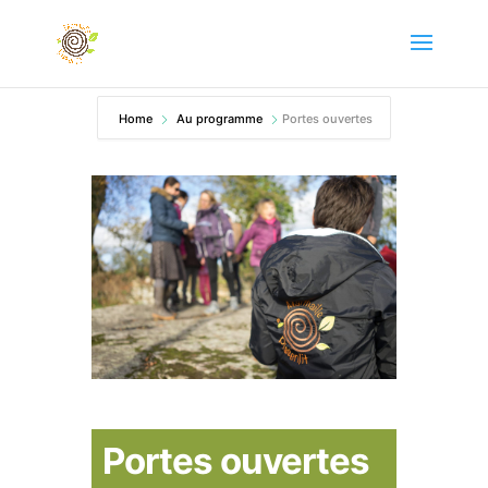
Home
Au programme
Portes ouvertes
Portes ouvertes